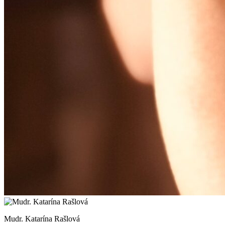
Mudr. Katarína Rašlová