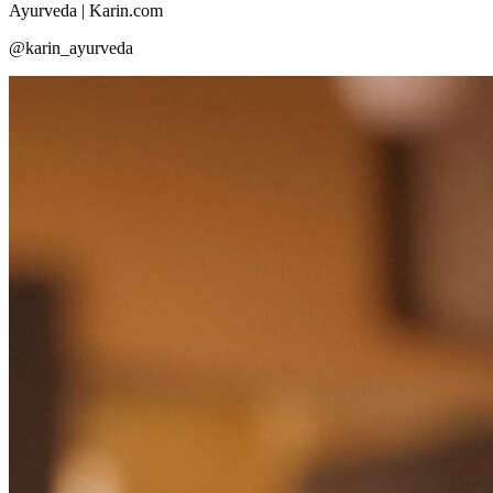
Ayurveda | Karin.com
@karin_ayurveda