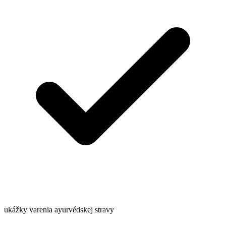
ukážky varenia ayurvédskej stravy