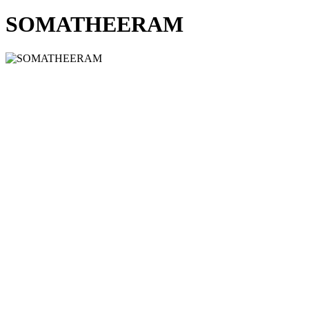
SOMATHEERAM