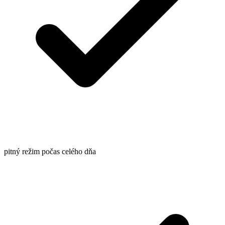
pitný režim počas celého dňa