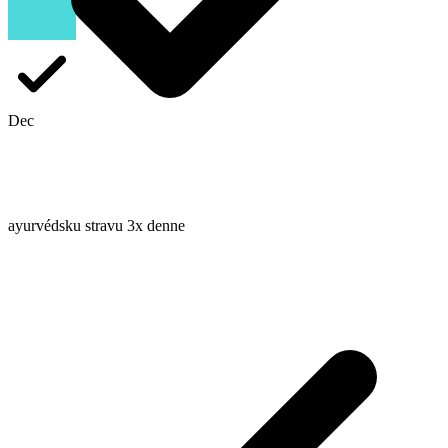
Dec
ayurvédsku stravu 3x denne