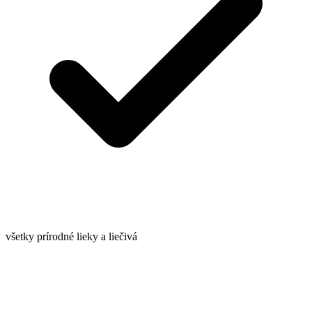
všetky prírodné lieky a liečivá