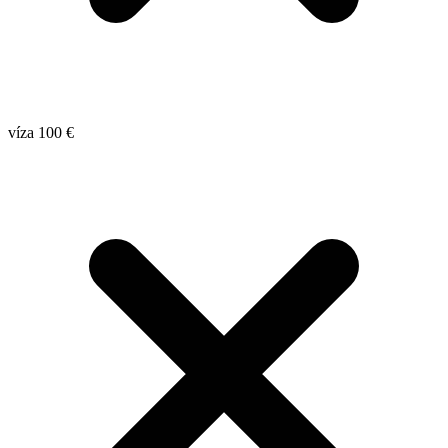
víza 100 €