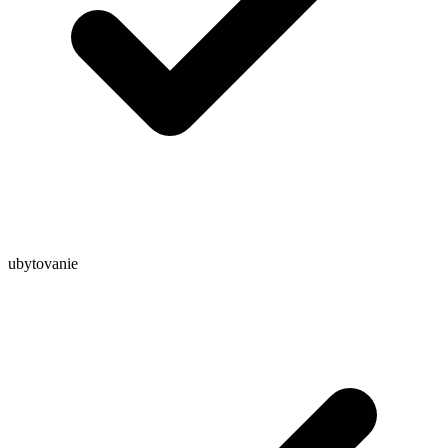
ubytovanie