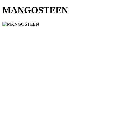
MANGOSTEEN