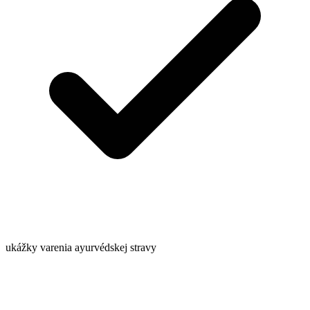
ukážky varenia ayurvédskej stravy