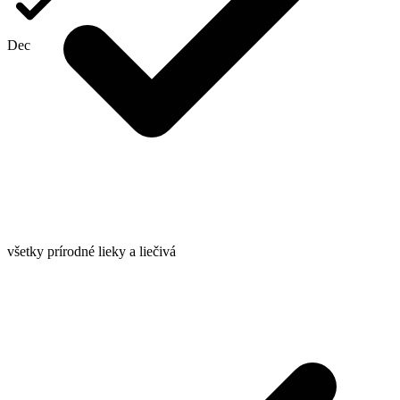
Dec
všetky prírodné lieky a liečivá