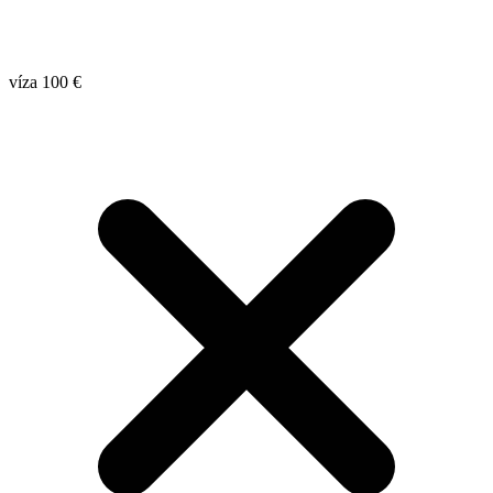
víza 100 €