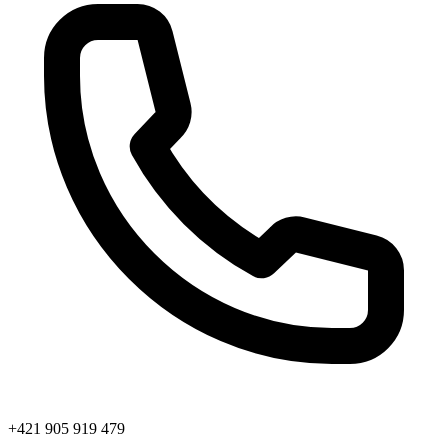
+421 905 919 479