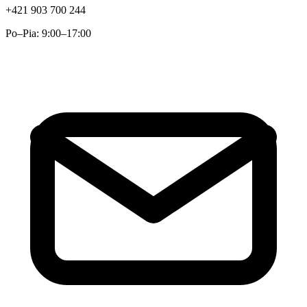
+421 903 700 244
Po–Pia:
9:00–17:00