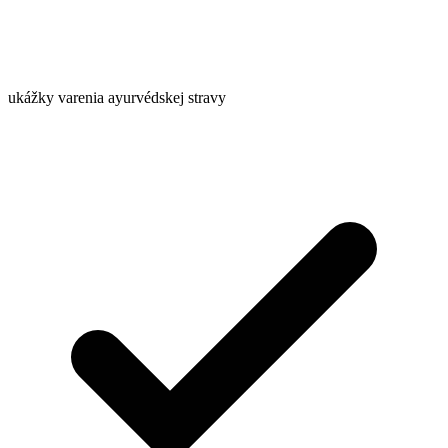
ukážky varenia ayurvédskej stravy