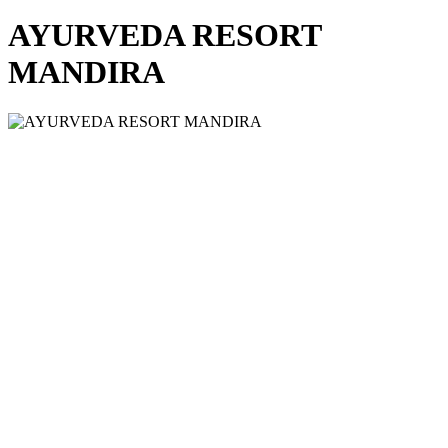
AYURVEDA RESORT
MANDIRA