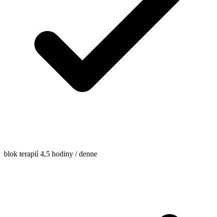
blok terapií 4,5 hodiny / denne