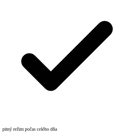
pitný režim počas celého dňa