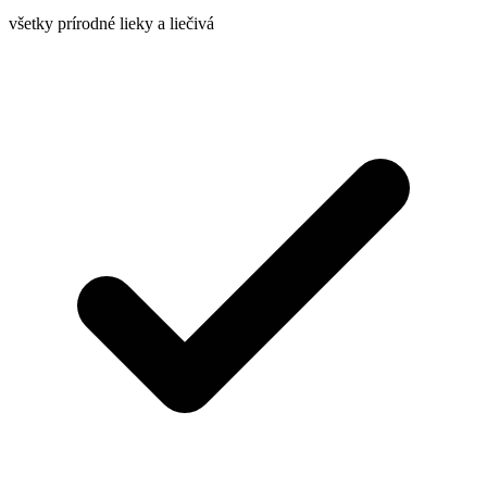
všetky prírodné lieky a liečivá