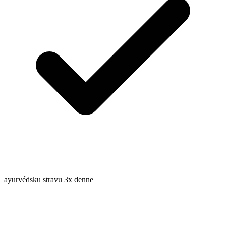
ayurvédsku stravu 3x denne