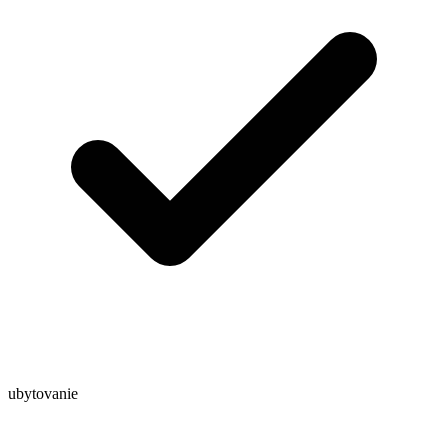
ubytovanie